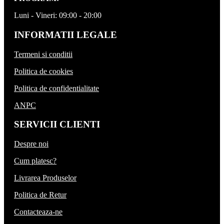
Luni - Vineri: 09:00 - 20:00
INFORMATII LEGALE
Termeni si conditii
Politica de cookies
Politica de confidentialitate
ANPC
SERVICII CLIENTI
Despre noi
Cum platesc?
Livrarea Produselor
Politica de Retur
Contacteaza-ne