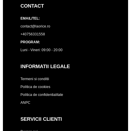
CONTACT
EMAIL/TEL:
contact@laorice.ro
+40756331558
PROGRAM:
Luni - Vineri: 09:00 - 20:00
INFORMATII LEGALE
Termeni si conditii
Politica de cookies
Politica de confidentialitate
ANPC
SERVICII CLIENTI