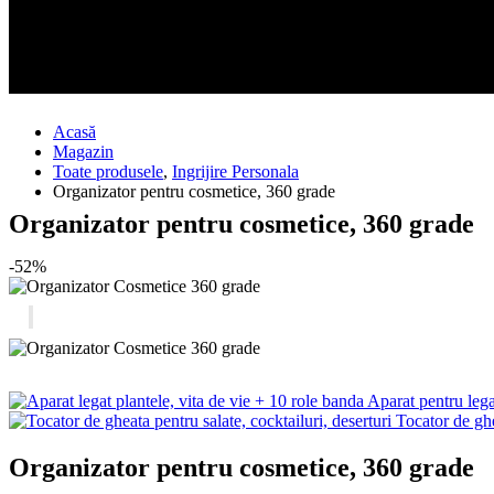
Acasă
Magazin
Toate produsele
,
Ingrijire Personala
Organizator pentru cosmetice, 360 grade
Organizator pentru cosmetice, 360 grade
-52%
Aparat pentru legat
Tocator de ghe
Organizator pentru cosmetice, 360 grade