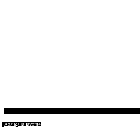
Adaugă la favorite