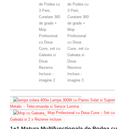
Lampa 300W cu Panou Solar si Suport
Metalic – Telecomanda si Senzor Lumina
Mop Profesional cu Doua Cuve – Set cu
Galeata si 2 x Rezerve incluse
1+1 Matura Multifunctionala de Podea cu