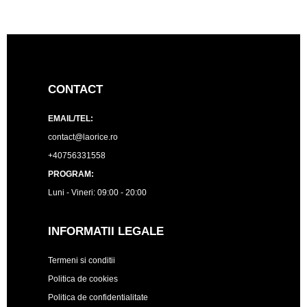
CONTACT
EMAIL/TEL:
contact@laorice.ro
+40756331558
PROGRAM:
Luni - Vineri: 09:00 - 20:00
INFORMATII LEGALE
Termeni si conditii
Politica de cookies
Politica de confidentialitate