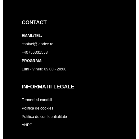
CONTACT
EMAIL/TEL:
contact@laorice.ro
+40756331558
PROGRAM:
Luni - Vineri: 09:00 - 20:00
INFORMATII LEGALE
Termeni si conditii
Politica de cookies
Politica de confidentialitate
ANPC