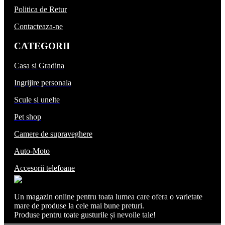
Politica de Retur
Contacteaza-ne
CATEGORII
Casa si Gradina
Ingrijire personala
Scule si unelte
Pet shop
Camere de supraveghere
Auto-Moto
Accesorii telefoane
Un magazin online pentru toata lumea care ofera o varietate
mare de produse la cele mai bune preturi.
Produse pentru toate gusturile și nevoile tale!