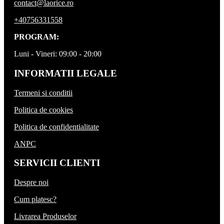
contact@laorice.ro
+40756331558
PROGRAM:
Luni - Vineri: 09:00 - 20:00
INFORMATII LEGALE
Termeni si conditii
Politica de cookies
Politica de confidentialitate
ANPC
SERVICII CLIENTI
Despre noi
Cum platesc?
Livrarea Produselor